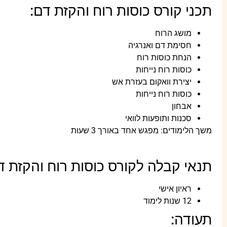
תכני קורס כוסות רוח והקזת דם:
מושג הרוח
חסימת דם ואנרגיה
הנחת כוסות רוח
כוסות רוח נייחות
יצירת וואקום בעזרת אש
כוסות רוח נייחות
אבחון
סכנות ותופעות לוואי
משך הלימודים: מפגש אחד באורך 3 שעות
תנאי קבלה לקורס כוסות רוח והקזת ד
ראיון אישי
12 שנות לימוד
תעודה: