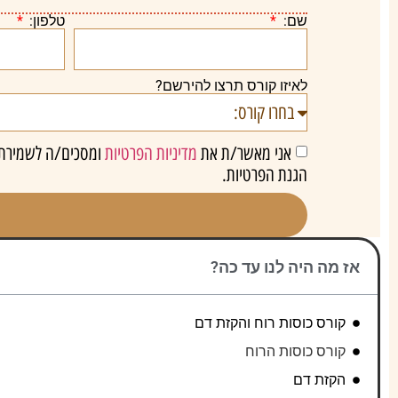
שם:
טלפון:
לאיזו קורס תרצו להירשם?
אני מאשר/ת את
מדיניות הפרטיות
ומסכים/ה לשמירת פ
הגנת הפרטיות.
אז מה היה לנו עד כה?
קורס כוסות רוח והקזת דם
קורס כוסות הרוח
הקזת דם