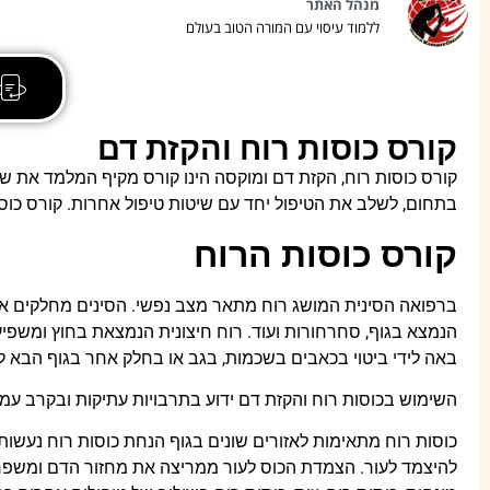
מנהל האתר
ללמוד עיסוי עם המורה הטוב בעולם
קורס כוסות רוח והקזת דם
קורס כוסות רוח, הקזת דם ומוקסה הינו קורס מקיף המלמד את שי
בתחום, לשלב את הטיפול יחד עם שיטות טיפול אחרות. קורס כוסות
קורס כוסות הרוח
ברפואה הסינית המושג רוח מתאר מצב נפשי. הסינים מחלקים את ה
הנמצא בגוף, סחרחורות ועוד. רוח חיצונית הנמצאת בחוץ ומשפיע על
באה לידי ביטוי בכאבים בשכמות, בגב או בחלק אחר בגוף הבא לי
השימוש בכוסות רוח והקזת דם ידוע בתרבויות עתיקות ובקרב עמי
כוסות רוח מתאימות לאזורים שונים בגוף הנחת כוסות רוח נעשות
להיצמד לעור. הצמדת הכוס לעור ממריצה את מחזור הדם ומשפר