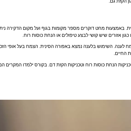
ן הקזת גם.
ית. באמצעות מחט דוקרים מספר מקומות בגוף ועל מקום הדקירה ניתן
ון אזורים שיש קושי לבצע טיפולים או הנחת כוסות רוח.
 לענה. השימוש בלענה נמצא באפורה הסינית. הצמח בעל אופי הזכרי,
ת החיים.
טכניקות הנחת כוסות רוח וטכניקות הקזת דם. בקורס ילמדו המקרים ה