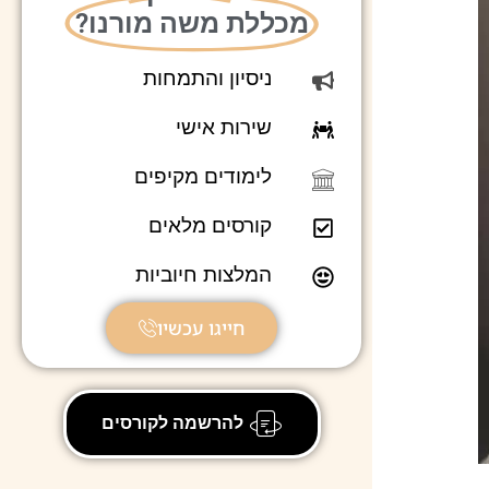
מכללת משה מורנו?
ניסיון והתמחות
שירות אישי
לימודים מקיפים
קורסים מלאים
המלצות חיוביות
חייגו עכשיו
להרשמה לקורסים