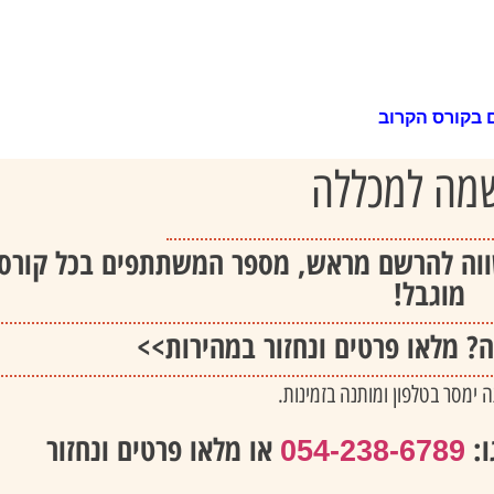
 בקורס הקרוב
מה למכללה
וה להרשם מראש, מספר המשתתפים בכל קורס
מוגבל!
 מלאו פרטים ונחזור במהירות>>
 ימסר בטלפון ומותנה בזמינות.
ו:
או מלאו פרטים ונחזור
054-238-6789