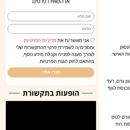
או השאירו פרטים
אני מאשר/ת את
מדיניות הפרטיות
עסוק
ומסכים/ה לשמירת פרטי ההתקשרות שלי
ת האישי.
לצורך מענה לפנייה וקבלת מידע נוסף,
בהתאם לחוק הגנת הפרטיות.
חזרו אליי
ן גזים, רעד
נכנסת לגוף
הופעות בתקשורת
ורם לכוס
ות רוח