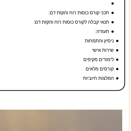
תכני קורס כוסות רוח והקזת דם:
תנאי קבלה לקורס כוסות רוח והקזת דם:
תעודה:
ניסיון והתמחות
שירות אישי
לימודים מקיפים
קורסים מלאים
המלצות חיוביות
קורס כוסות ר