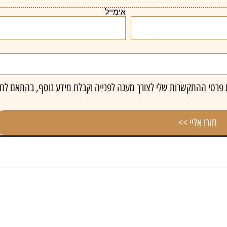
אימייל
רטי ההתקשרות שלי לצורך מענה לפנייה וקבלת מידע נוסף, בהתאם לחו
חזרו אליי >>