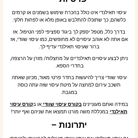
עיסוי תאילנדי אינו כולל בהכרח שימוש בשמנים או קרמים
כלשהם, כך שתוכלו להתלבש באופן מלא או לפחות חלקי.
בדרך כלל, מטפל יספק לך ביגוד ספציפי לפני הטיפול. אז
אם אתה לא אוהב עיסויים לא מחופשים, כמו עיסוי שוודי, אז
ברור שעיסוי תאילנדי עדיף לך.
ניתן לבצע עיסויים תאילנדיים על מחצלות/ מזרן על הרצפה,
בחדרי הספא.
עיסוי שוודי צריך להיעשות בחדר פרטי מאוד, מכיוון שאתה
תשכב עירום למחצה על מיטת עיסוי שזה עתה כוסה
במגבת.
במידה ואתם מעוניינים
ב
קורס עיסוי שוודי
או ב
קורס עיסוי
תאילנדי
במכללת משה מורנו תמצאו את שניהם ואף יותר!
יתרונות –