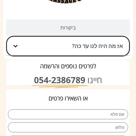
ביקורות
אז מה היה לנו עד כה?
לפרטים נוספים והרשמה
חייגו
054-2386789
או השאירו פרטים