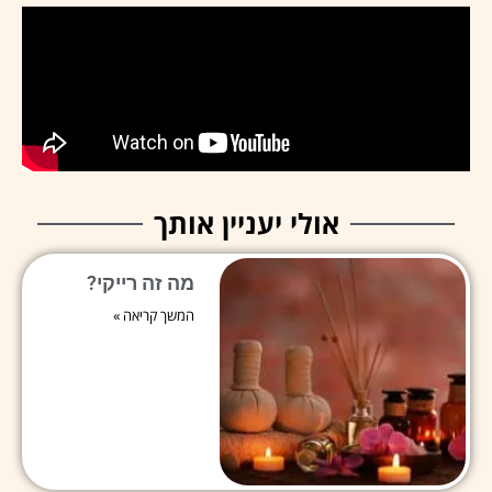
אולי יעניין אותך
מה זה רייקי?
המשך קריאה »