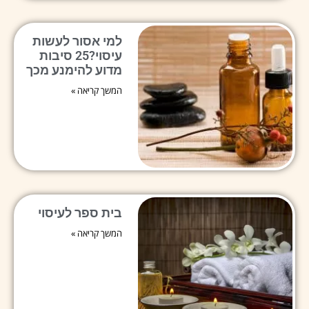
למי אסור לעשות
עיסוי?25 סיבות
מדוע להימנע מכך
המשך קריאה »
בית ספר לעיסוי
המשך קריאה »