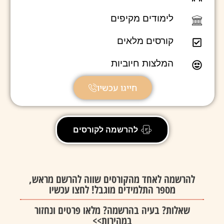
לימודים מקיפים
קורסים מלאים
המלצות חיוביות
חייגו עכשיו
להרשמה לקורסים
להרשמה לאחד מהקורסים שווה להרשם מראש,
מספר התלמידים מוגבל! לחצו עכשיו
שאלות? בעיה בהרשמה? מלאו פרטים ונחזור
במהירות>>