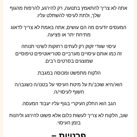
אתה לא צריך להתאמץ בתנועה, רק להירגע, להרפות מהגוף
שלך, ולתת לעיסוי להשתלט עליו.
המעסים יודעים מה הם עושים, אתה באמת לא צריך לדאוג
מתיחת יתר או פציעה.
עיסוי שוודי זקוק רק לעתים רחוקות לשינוי תנוחה
זה כמו אותם עיסויים מערביים סטריאוטיפים טיפוסיים
שמוצגים בסרטים רבים.
הלקוח מתפשט ומכוסה במגבת.
הוא/היא שוכב/ת על מיטת העיסוי על בטנו/ה כשגבו/ה
חשוף לעיסוי/ה.
הגב הוא החלק העיקרי בגוף עליו יעבוד המעסה.
שוב, הלקוח לא צריך לעשות כלום אלא פשוט להירגע וליהנות
בזמן העיסוי.
פרטיות –