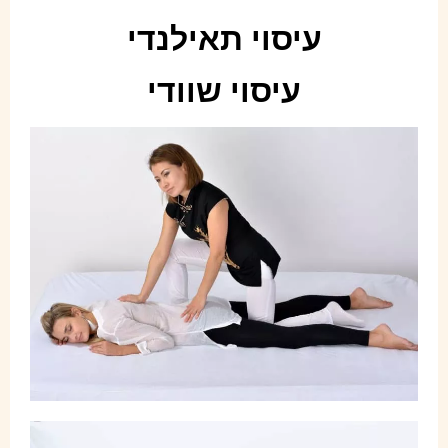
עיסוי תאילנדי
עיסוי שוודי