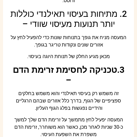
ורוטט.
2. מתיחות בעיסוי תאילנדי כוללות
יותר תנועות מעיסוי שוודי –
המעסה מניח את גופך בתנוחות שונות כדי להפעיל לחץ על
אזורים שונים ונקודות טריגר בגופך.
מכאן מגיע החלק של תנוחת היוגה בעיסוי.
3.טכניקה לחסימת זרימת הדם
–
זה משמש רק בעיסוי תאילנדי והוא משמש בחלקים
ספציפיים של הגוף, בדרך כלל אזורים שבהם הרגליים
והידיים נפגשות בפלג הגוף העליון.
המעסה יפעיל לחץ מתמשך על זרימת הדם שלך למשך
כ-30 שניות לאחר מכן, כאשר הוא משוחרר, זרימת הדם
משפרת את השפעת העיסוי.