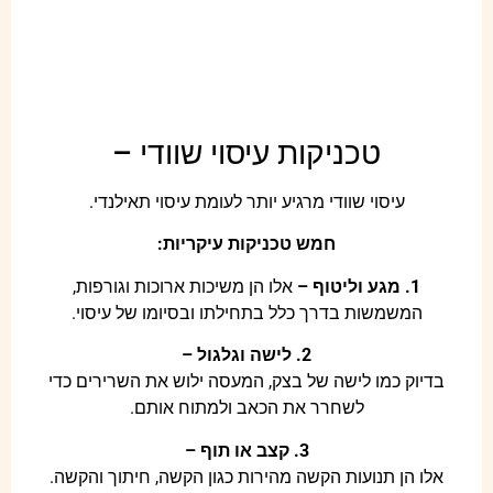
טכניקות עיסוי שוודי –
עיסוי שוודי מרגיע יותר לעומת עיסוי תאילנדי.
חמש טכניקות עיקריות:
1. מגע וליטוף –
אלו הן משיכות ארוכות וגורפות,
המשמשות בדרך כלל בתחילתו ובסיומו של עיסוי.
2. לישה וגלגול –
בדיוק כמו לישה של בצק, המעסה ילוש את השרירים כדי
לשחרר את הכאב ולמתוח אותם.
3. קצב או תוף –
אלו הן תנועות הקשה מהירות כגון הקשה, חיתוך והקשה.