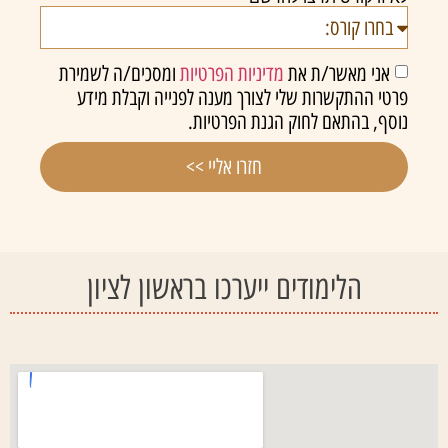
אני מאשר/ת את
מדיניות הפרטיות
ומסכים/ה לשמירת
פרטי ההתקשרות שלי לצורך מענה לפנייה וקבלת מידע
נוסף, בהתאם לחוק הגנת הפרטיות.
חזרו אליי >>
הלימודים ייערכו בראשון לציון