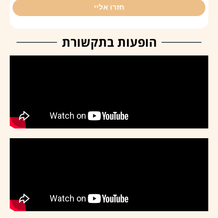
חזרו אליי
הופעות בתקשורת