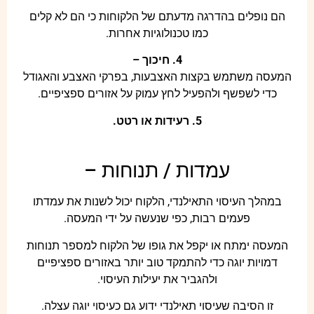
הם נופלים בהדרגה מדעתם של הלקוחות כי הם לא קלים
כמו טכנולוגיות אחרות.
4. חיכוך –
המעסה משתמש בקצות האצבעות, בפרקי האצבע והאגודל
כדי לשפשף ולהפעיל לחץ עמוק על אזורים ספציפיים.
5. רעידות או רטט.
עמדות / תנוחות –
במהלך העיסוי התאילנדי, הלקוח יכול לשנות את עמדתו
פעמים רבות, כפי שנעשה על ידי המעסה.
המעסה ימתח או יקפל את גופו של הלקוח למספר תנוחות
דמויות יוגה כדי להתמקד טוב יותר באזורים ספציפיים
ולהגביר את יעילות העיסוי.
זו הסיבה שעיסוי תאילנדי ידוע גם כעיסוי יוגה עצלה.