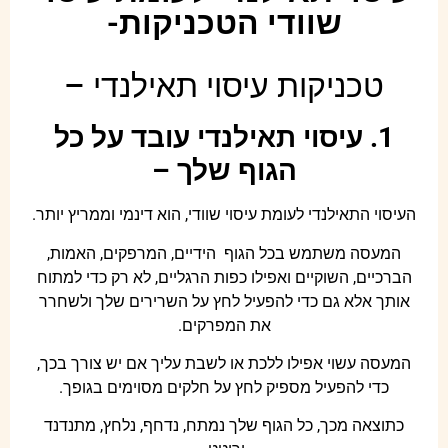
שוודי הטכניקות-
טכניקות עיסוי תאילנדי –
1. עיסוי תאילנדי עובד על כל
הגוף שלך –
העיסוי התאילנדי לעומת עיסוי שוודי, הוא דינמי וממריץ יותר.
המעסה משתמש בכל הגוף הידיים, המרפקים, האמות,
הברכיים, השוקיים ואפילו כפות הרגליים, לא רק כדי למתוח
אותך אלא גם כדי להפעיל לחץ על השרירים שלך ולשחרר
את המפרקים.
המעסה עשוי אפילו ללכת או לשבת עליך אם יש צורך בכך,
כדי להפעיל מספיק לחץ על חלקים מסוימים בגופך.
כתוצאה מכך, כל הגוף שלך נמתח, נדחף, נלחץ, מתנדנד