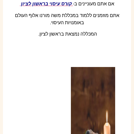
אם אתם מעוניינים ב-
קורס עיסוי בראשון לציון
אתם מוזמנים ללמוד במכללת משה מורנו אלוף העולם
באומנויות העיסוי.
המכללה נמצאת בראשון לציון.
עיסוי תאילנדי לעומת עיסוי שוודי –