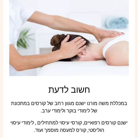
חשוב לדעת
במכללת משה מורנו ישנם מגוון רחב של קורסים במתכונת
של לימודי בוקר ולימודי ערב.
ישנם קורסים רפואיים, קורסי עיסוי למתחילים , לימודי עיסוי
הוליסטי, קורס למעסה מוסמך ועוד.