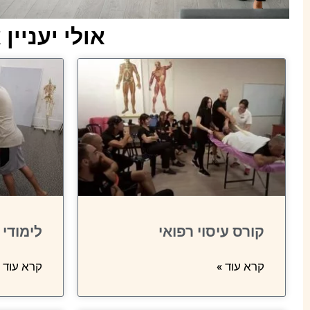
אולי יעניין
קורס עיסוי רפואי
לימודי 
קרא עוד »
קרא עוד 