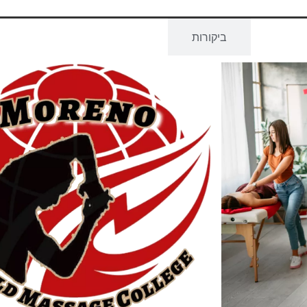
גישות
ביקורות