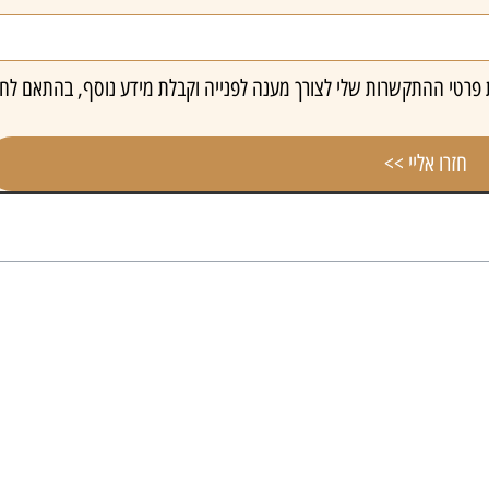
רטי ההתקשרות שלי לצורך מענה לפנייה וקבלת מידע נוסף, בהתאם לחו
חזרו אליי >>