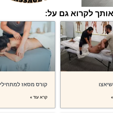
 אותך לקרוא גם על:
שיאצו
קורס מסאז למתחילי
»
קרא עוד »