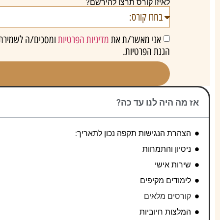
לאיזו קורס תרצו להירשם?
אני מאשר/ת את
מדיניות הפרטיות
ומסכים/ה לשמירת פ
הגנת הפרטיות.
אז מה היה לנו עד כה?
הצהרת הנגישות תקפה נכון לתאריך:
ניסיון והתמחות
שירות אישי
לימודים מקיפים
קורסים מלאים
המלצות חיוביות