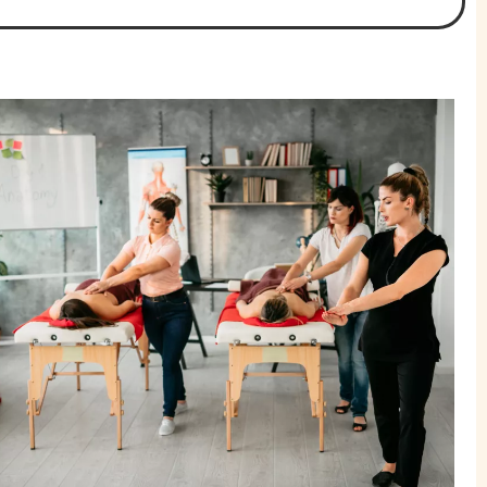
הצהרת נ