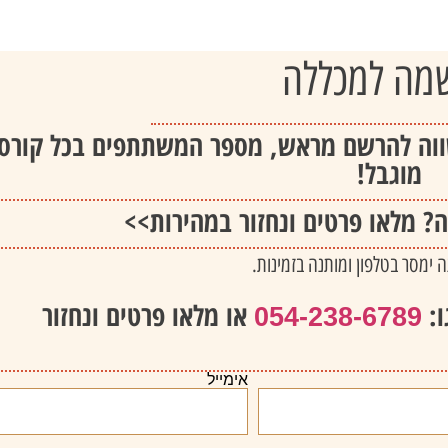
מה למכללה
וה להרשם מראש, מספר המשתתפים בכל קורס
מוגבל!
 מלאו פרטים ונחזור במהירות>>
 ימסר בטלפון ומותנה בזמינות.
ו:
או מלאו פרטים ונחזור
054-238-6789
אימייל