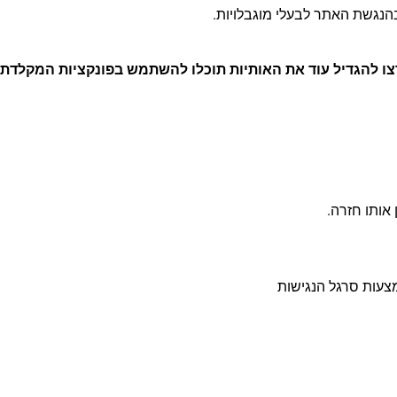
נגשת האתר לבעלי מוגבלויות.
ו להגדיל עוד את האותיות תוכלו להשתמש בפונקציות המקלדת
מצעות סרגל הנגישות